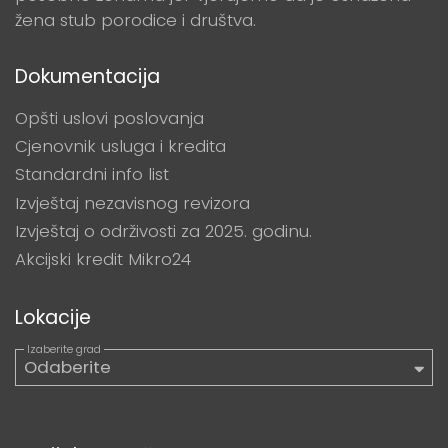
žena stub porodice i društva.
Dokumentacija
Opšti uslovi poslovanja
Cjenovnik usluga i kredita
Standardni info list
Izvještaj nezavisnog revizora
Izvještaj o održivosti za 2025. godinu.
Akcijski kredit Mikro24
Lokacije