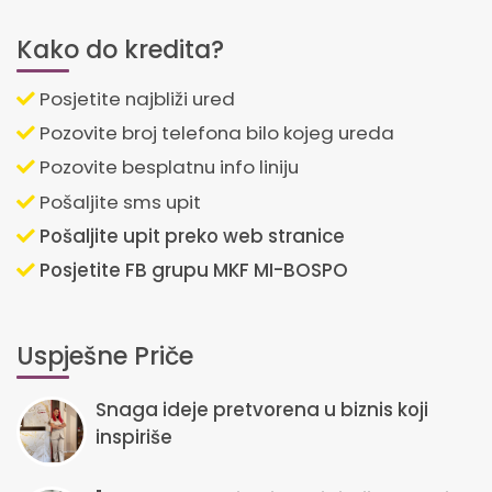
Kako do kredita?
Posjetite najbliži ured
Pozovite broj telefona bilo kojeg ureda
Pozovite besplatnu info liniju
Pošaljite sms upit
Pošaljite upit preko web stranice
Posjetite FB grupu MKF MI-BOSPO
Uspješne Priče
Snaga ideje pretvorena u biznis koji
inspiriše