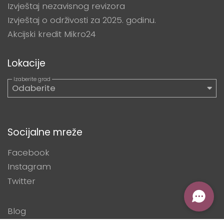
Izvještaj nezavisnog revizora
Izvještaj o održivosti za 2025. godinu.
Akcijski kredit Mikro24
Lokacije
Socijalne mreže
Facebook
Instagram
Twitter
Blog