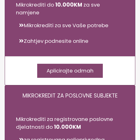
Mikrokrediti do
10.000KM
za sve
namjene
Mikrokrediti za sve Vaše potrebe
Zahtjev podnesite online
Aplicirajte odmah
MIKROKREDIT ZA POSLOVNE SUBJEKTE
Mikrokrediti za registrovane poslovne
djelatnosti do
10.000KM
za registrovana poljoprivredna