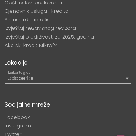
Opšti uslovi poslovanja
Cjenovnik usluga i kredita
Standardni info list
Izvještaj nezavisnog revizora
Izvještaj o održivosti za 2025. godinu.
Akcijski kredit Mikro24
Lokacije
Socijalne mreže
Facebook
Instagram
Twitter