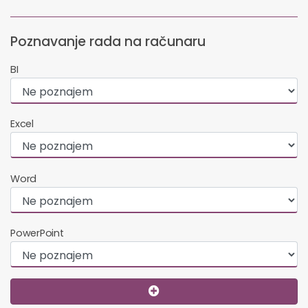
Poznavanje rada na računaru
BI
Excel
Word
PowerPoint