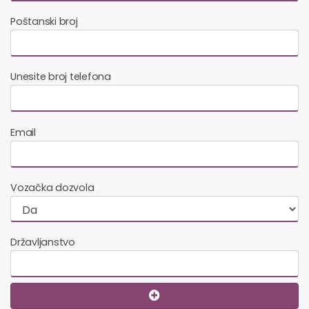
Poštanski broj
Unesite broj telefona
Email
Vozačka dozvola
Državljanstvo