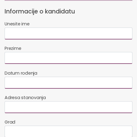
Informacije o kandidatu
Unesite ime
Prezime
Datum rođenja
Adresa stanovanja
Grad