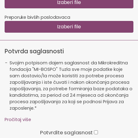
Izaberi file
Preporuke bivših poslodavaca
Izaberi file
Potvrda saglasnosti
Svojim potpisom dajem saglasnost da Mikrokreditna
fondacija "MI-BOSPO" Tuzla sve moje podatke koje
sam dostavio/la može koristiti za potrebe procesa
zapošljavanja i iste čuvati i nakon okončanja procesa
zapošljavanja, za potrebe formiranja baze podataka o
kandidatima, za period od 24 mjeseca od okončanja
procesa zapošljavanja za koji se podnosi Prijava za
zaposlenje.*
Pročitaj više
Potvrdite saglasnost