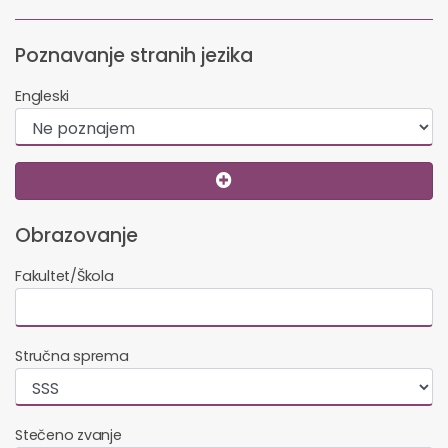
Poznavanje stranih jezika
Engleski
Obrazovanje
Fakultet/Škola
Stručna sprema
Stečeno zvanje