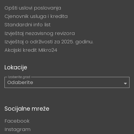
Opšti uslovi poslovanja
Cjenovnik usluga i kredita
Standardni info list
Izvještaj nezavisnog revizora
Izvještaj o održivosti za 2025. godinu.
Akcijski kredit Mikro24
Lokacije
Socijalne mreže
Facebook
Instagram