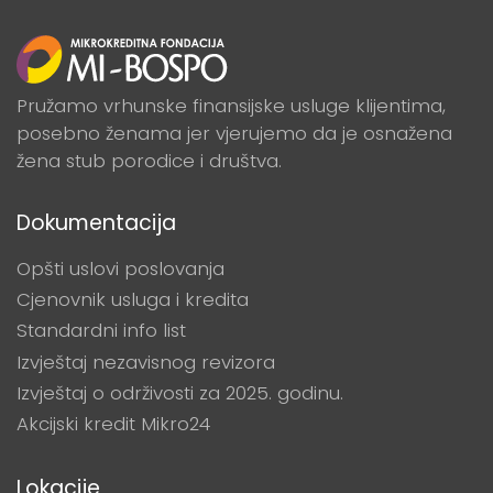
Pružamo vrhunske finansijske usluge klijentima,
posebno ženama jer vjerujemo da je osnažena
žena stub porodice i društva.
Dokumentacija
Opšti uslovi poslovanja
Cjenovnik usluga i kredita
Standardni info list
Izvještaj nezavisnog revizora
Izvještaj o održivosti za 2025. godinu.
Akcijski kredit Mikro24
Lokacije