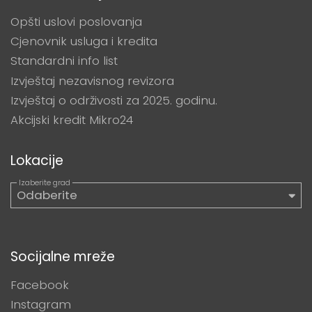
Opšti uslovi poslovanja
Cjenovnik usluga i kredita
Standardni info list
Izvještaj nezavisnog revizora
Izvještaj o održivosti za 2025. godinu.
Akcijski kredit Mikro24
Lokacije
Socijalne mreže
Facebook
Instagram